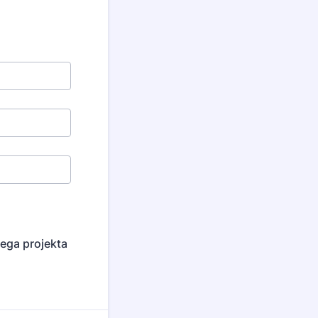
ega projekta