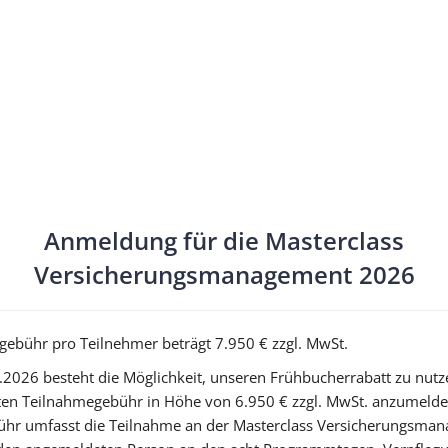
Anmeldung für die Masterclass
Versicherungsmanagement 2026
gebühr pro Teilnehmer beträgt 7.950 € zzgl. MwSt.
2026 besteht die Möglichkeit, unseren Frühbucherrabatt zu nutz
rten Teilnahmegebühr in Höhe von 6.950 € zzgl. MwSt. anzumelde
hr umfasst die Teilnahme an der Masterclass Versicherungsma