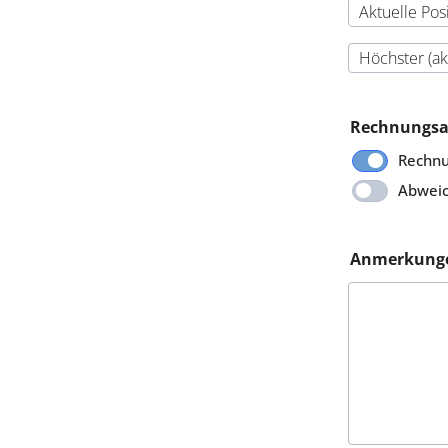
Rechnungsa
Rechnu
Abweic
Anmerkung