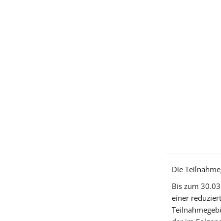
Die Teilnahme
Bis zum 30.03.
einer reduzie
Teilnahmegebü