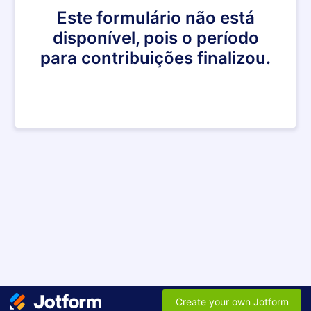
Este formulário não está
disponível, pois o período
para contribuições finalizou.
Create your own Jotform