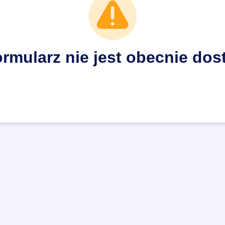
ormularz nie jest obecnie dos