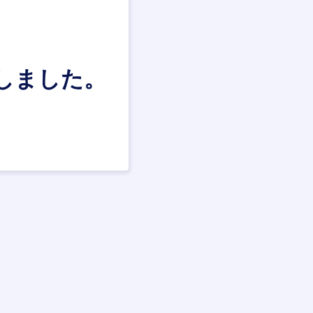
しました。