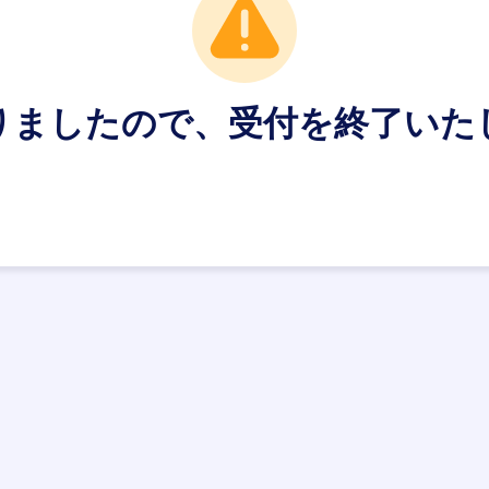
りましたので、受付を終了いた