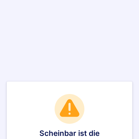
Scheinbar ist die