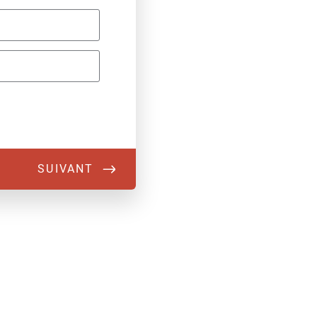
SUIVANT