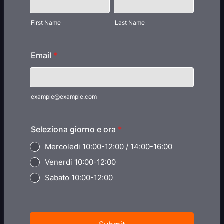
First Name
Last Name
Email
*
example@example.com
Seleziona giorno e ora
*
Mercoledi 10:00-12:00 / 14:00-16:00
Venerdi 10:00-12:00
Sabato 10:00-12:00