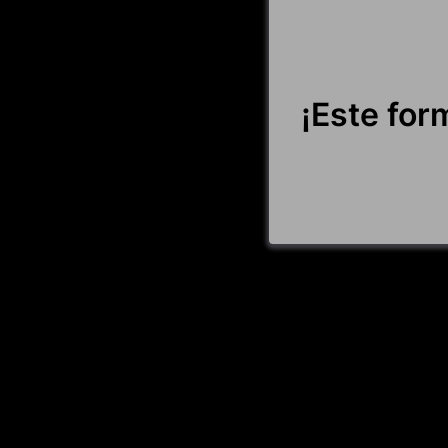
¡Este for