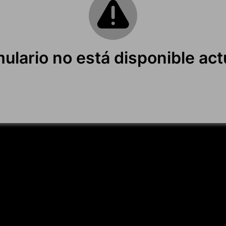
mulario no está disponible ac