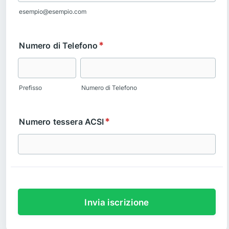
esempio@esempio.com
*
Numero di Telefono
Prefisso
Numero di Telefono
*
Numero tessera ACSI
Invia iscrizione