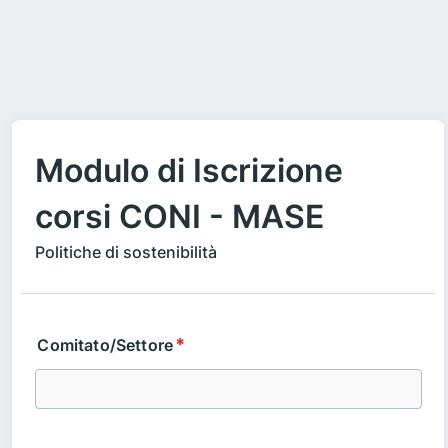
Modulo di Iscrizione
corsi CONI - MASE
Politiche di sostenibilità
*
Comitato/Settore