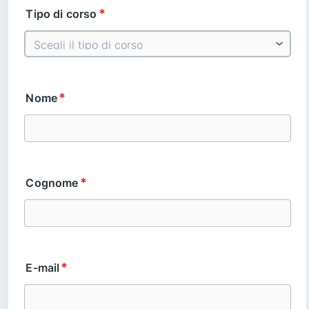
*
Tipo di corso
*
Nome
*
Cognome
*
E-mail