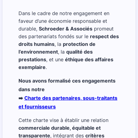
Dans le cadre de notre engagement en
faveur d’une économie responsable et
durable,
Schroeder & Associés
promeut
des partenariats fondés sur le
respect des
droits humains
, la
protection de
l’environnement
, la
qualité des
prestations
, et une
éthique des affaires
exemplaire
.
Nous avons formalisé ces engagements
dans notre
➡️
Charte des partenaires, sous-traitants
et fournisseurs
Cette charte vise à établir une relation
commerciale durable, équitable et
transparente
, intégrant des
critères