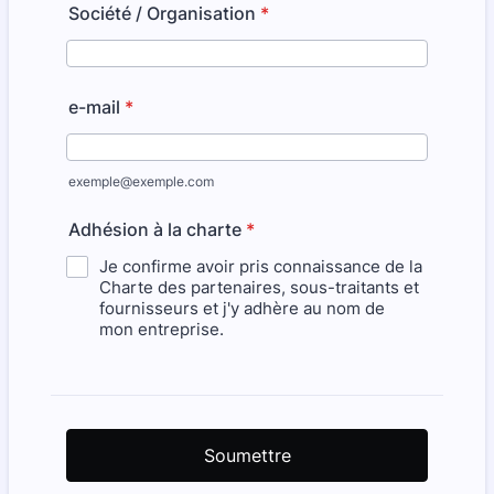
Société / Organisation
*
e-mail
*
exemple@exemple.com
Adhésion à la charte
*
Je confirme avoir pris connaissance de la
Charte des partenaires, sous-traitants et
fournisseurs et j'y adhère au nom de
mon entreprise.
Soumettre