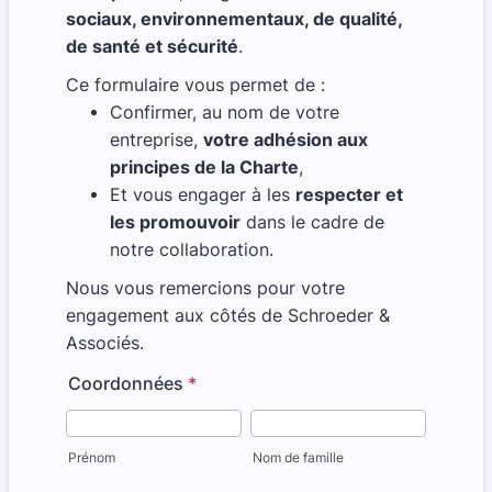
sociaux, environnementaux, de qualité,
de santé et sécurité
.
Ce formulaire vous permet de :
Confirmer, au nom de votre
entreprise,
votre adhésion aux
principes de la Charte
,
Et vous engager à les
respecter et
les promouvoir
dans le cadre de
notre collaboration.
Nous vous remercions pour votre
engagement aux côtés de Schroeder &
Associés.
Coordonnées
*
Prénom
Nom de famille