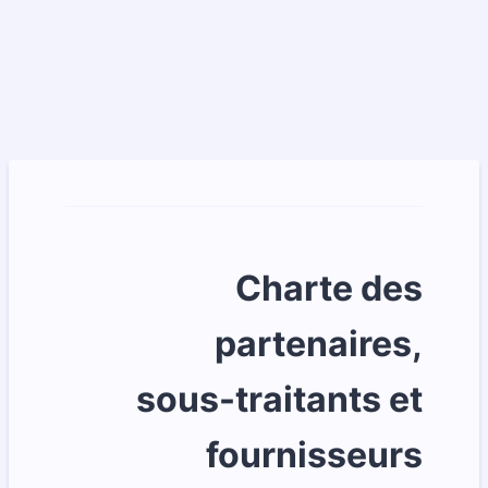
Charte des
partenaires,
sous-traitants et
fournisseurs