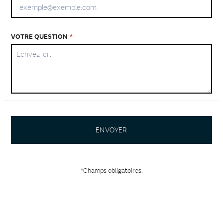
VOTRE QUESTION
*
ENVOYER
*Champs obligatoires.