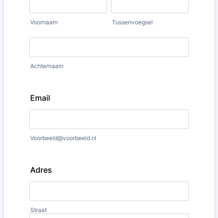
Voornaam
Tussenvoegsel
Achternaam
Email
Voorbeeld@voorbeeld.nl
Adres
Straat