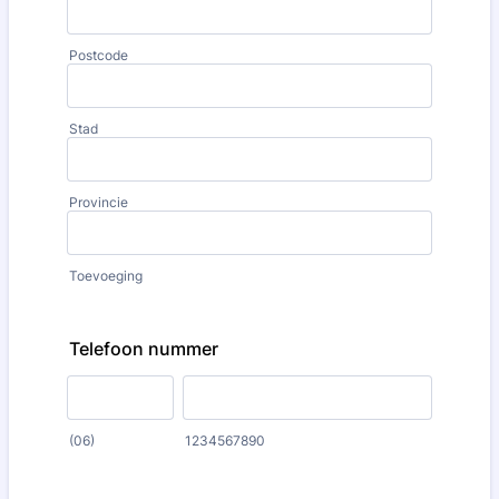
Postcode
Stad
Provincie
Toevoeging
Telefoon nummer
(06)
1234567890