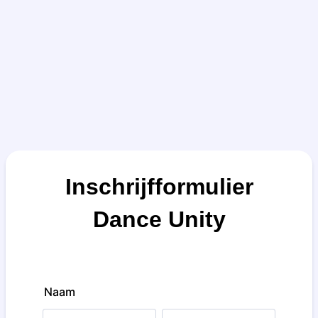
Inschrijfformulier
Dance Unity
Naam