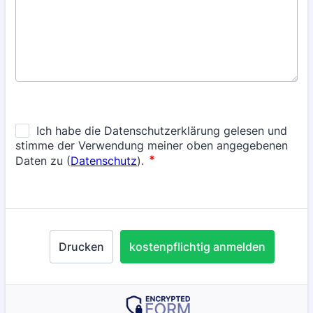
Drucken
kostenpflichtig anmelden