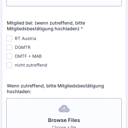
Mitglied bei: (wenn zutreffend, bitte
Mitgliedsbestätigung hochladen)
*
RT Austria
DGMTR
DMTF + MAB
nicht zutreffend
Wenn zutreffend, bitte Mitgliedsbestätigung
hochladen:
Browse Files
Choose a file