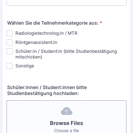
Wählen Sie die Teilnehmerkategorie aus:
*
Radiologietechnolog:in / MTR
Röntgenassistent:in
Schüler:in / Student:in (bitte Studienbestätigung
mitschicken)
Sonstige
Schüler:innen / Student:innen bitte
Studienbestätigung hochladen:
Browse Files
Choose a file