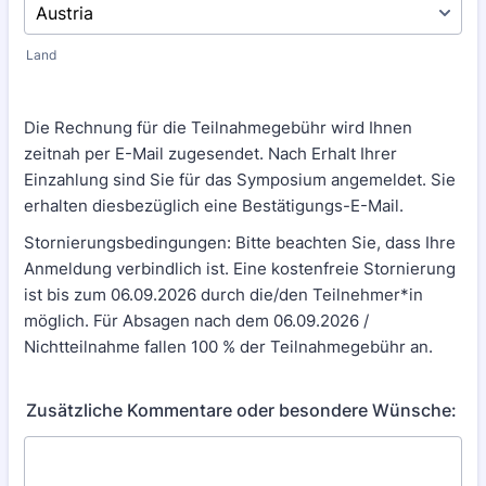
Land
Die Rechnung für die Teilnahmegebühr wird Ihnen
zeitnah per E-Mail zugesendet. Nach Erhalt Ihrer
Einzahlung sind Sie für das Symposium angemeldet. Sie
erhalten diesbezüglich eine Bestätigungs-E-Mail.
Stornierungsbedingungen: Bitte beachten Sie, dass Ihre
Anmeldung verbindlich ist. Eine kostenfreie Stornierung
ist bis zum 06.09.2026 durch die/den Teilnehmer*in
möglich. Für Absagen nach dem 06.09.2026 /
Nichtteilnahme fallen 100 % der Teilnahmegebühr an.
Zusätzliche Kommentare oder besondere Wünsche: