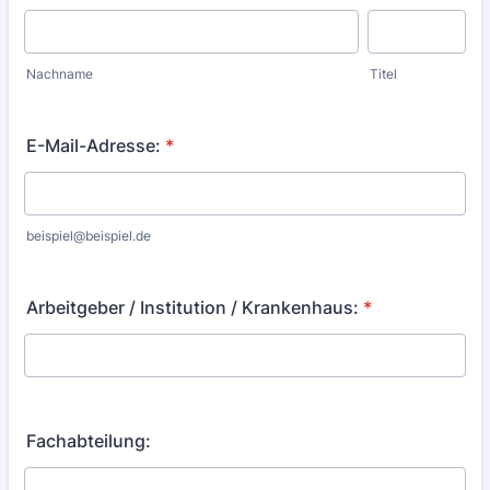
Nachname
Titel
E-Mail-Adresse:
*
beispiel@beispiel.de
Arbeitgeber / Institution / Krankenhaus:
*
Fachabteilung: