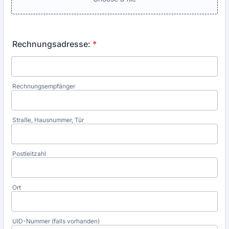
Rechnungsadresse:
*
Rechnungsempfänger
Straße, Hausnummer, Tür
Postleitzahl
Ort
UID-Nummer (falls vorhanden)