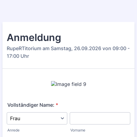
Anmeldung
RupeRTitorium am Samstag, 26.09.2026 von 09:00 -
17:00 Uhr
Vollständiger Name:
*
Anrede
Vorname