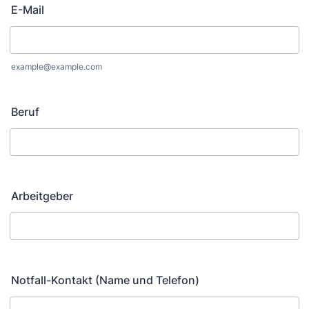
E-Mail
example@example.com
Beruf
Arbeitgeber
Notfall-Kontakt (Name und Telefon)