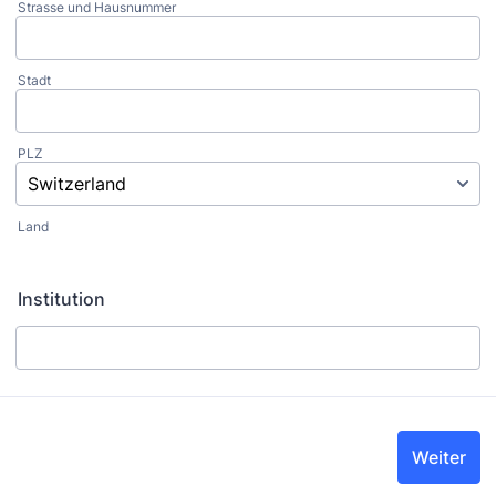
Strasse und Hausnummer
Stadt
PLZ
Land
Institution
Weiter