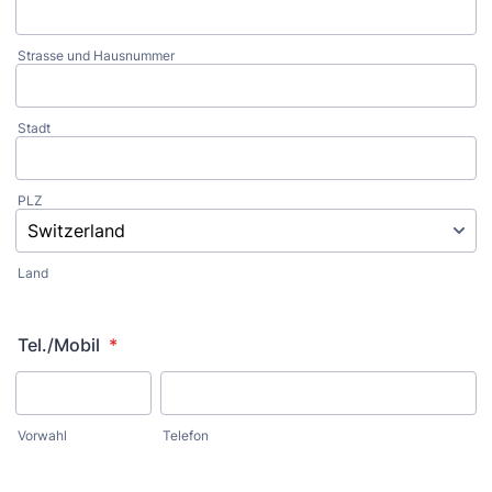
Strasse und Hausnummer
Stadt
PLZ
Land
Tel./Mobil
*
Vorwahl
Telefon