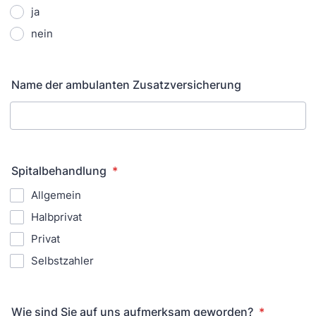
ja
nein
Name der ambulanten Zusatzversicherung
Spitalbehandlung
*
Allgemein
Halbprivat
Privat
Selbstzahler
Wie sind Sie auf uns aufmerksam geworden?
*