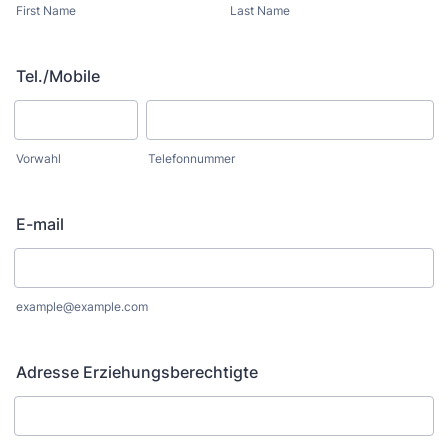
First Name
Last Name
Tel./Mobile
Vorwahl
Telefonnummer
E-mail
example@example.com
Adresse Erziehungsberechtigte