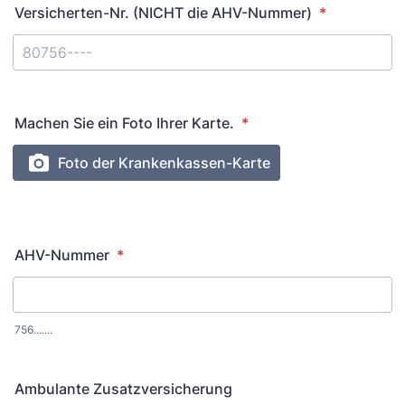
Versicherten-Nr. (NICHT die AHV-Nummer)
*
Machen Sie ein Foto Ihrer Karte.
*
AHV-Nummer
*
756.......
Ambulante Zusatzversicherung