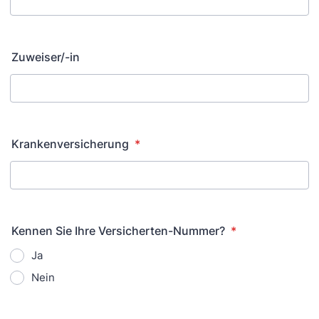
Zuweiser/-in
Krankenversicherung
*
Kennen Sie Ihre Versicherten-Nummer?
*
Ja
Nein