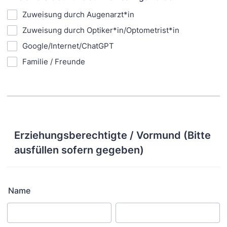
Zuweisung durch Augenarzt*in
Zuweisung durch Optiker*in/Optometrist*in
Google/Internet/ChatGPT
Familie / Freunde
Erziehungsberechtigte / Vormund (Bitte
ausfüllen sofern gegeben)
Name