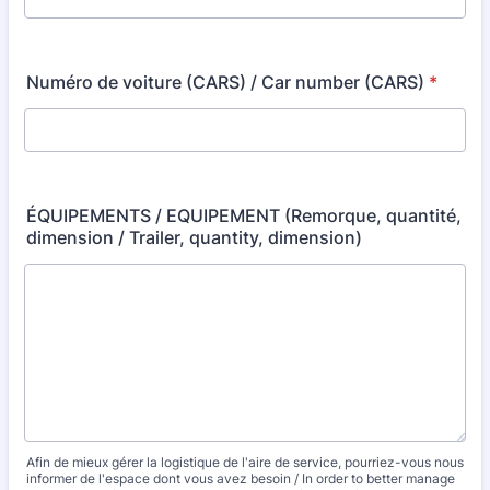
Numéro de voiture (CARS) / Car number (CARS)
*
ÉQUIPEMENTS / EQUIPEMENT (Remorque, quantité,
dimension / Trailer, quantity, dimension)
Afin de mieux gérer la logistique de l'aire de service, pourriez-vous nous
informer de l'espace dont vous avez besoin / In order to better manage