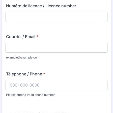
Numéro de licence / Licence number
Courriel / Email
*
example@example.com
Téléphone / Phone
*
Please enter a valid phone number.
Format: (000) 000-0000.