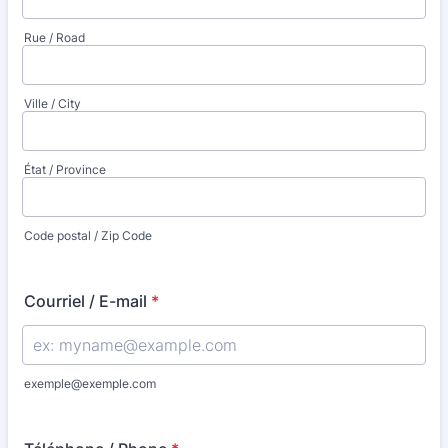
Rue / Road
Ville / City
État / Province
Code postal / Zip Code
Courriel / E-mail
*
exemple@exemple.com