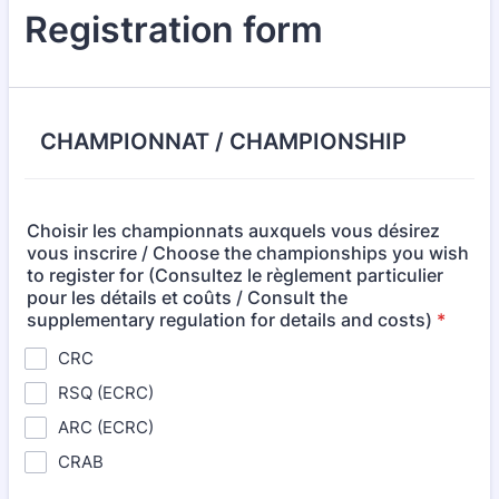
Registration form
CHAMPIONNAT / CHAMPIONSHIP
Choisir les championnats auxquels vous désirez
vous inscrire / Choose the championships you wish
to register for (Consultez le règlement particulier
pour les détails et coûts / Consult the
supplementary regulation for details and costs)
*
CRC
RSQ (ECRC)
ARC (ECRC)
CRAB