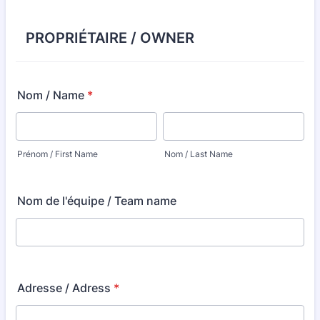
PROPRIÉTAIRE / OWNER
Nom / Name
*
Prénom / First Name
Nom / Last Name
Nom de l'équipe / Team name
Adresse / Adress
*