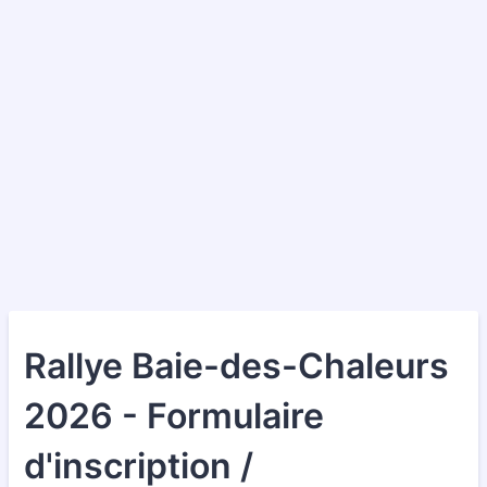
Rallye Baie-des-Chaleurs
2026 - Formulaire
d'inscription /