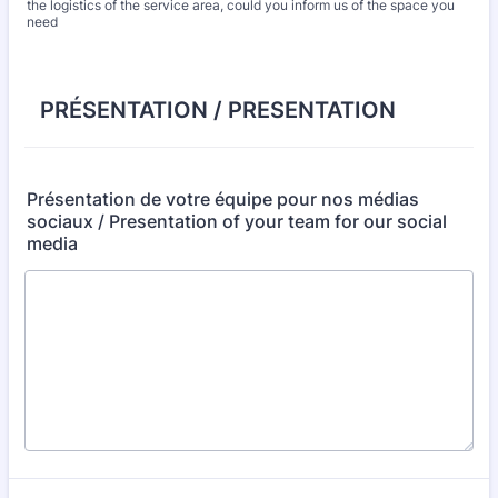
the logistics of the service area, could you inform us of the space you
need
PRÉSENTATION / PRESENTATION
Présentation de votre équipe pour nos médias
sociaux / Presentation of your team for our social
media