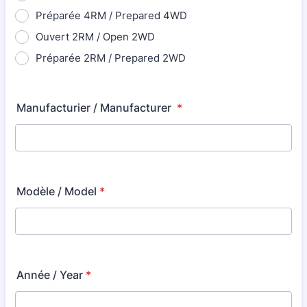
Préparée 4RM / Prepared 4WD
Ouvert 2RM / Open 2WD
Préparée 2RM / Prepared 2WD
Manufacturier / Manufacturer
*
Modèle / Model
*
Année / Year
*