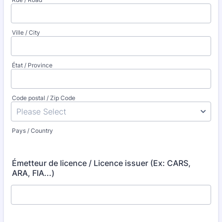
Ville / City
État / Province
Code postal / Zip Code
Pays / Country
Émetteur de licence / Licence issuer (Ex: CARS,
ARA, FIA...)