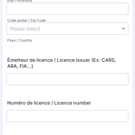
État / Province
Code postal / Zip Code
Pays / Country
Émetteur de licence / Licence issuer (Ex: CARS,
ARA, FIA...)
Numéro de licence / Licence number