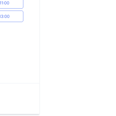
11:00
13:00