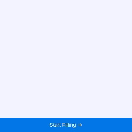
Start Filling