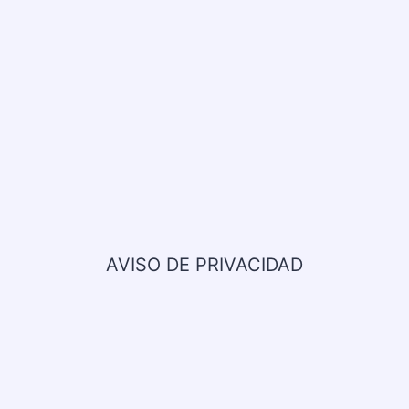
AVISO DE PRIVACIDAD