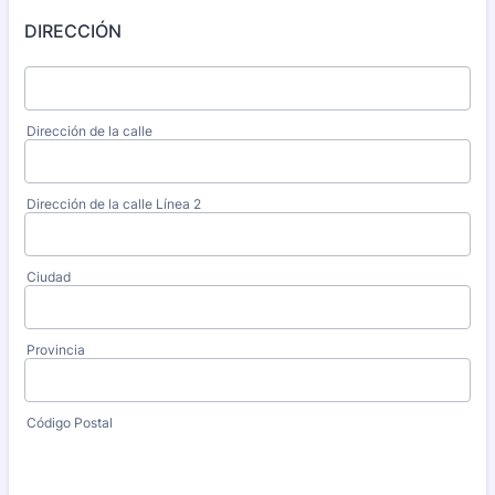
DIRECCIÓN
Dirección de la calle
Dirección de la calle Línea 2
Ciudad
Provincia
Código Postal