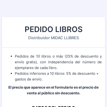
PEDIDO LIBROS
Distribuidor MIDAC LLIBRES
Pedidos de 10 libros o más (25% de descuento y
envío gratis), con independencia del número de
ejemplares de cada libro.
Pedidos inferiores a 10 libros: 5% de descuento +
gastos de envío.
El precio que aparece en el formulario es el precio de
venta al público sin descuento.