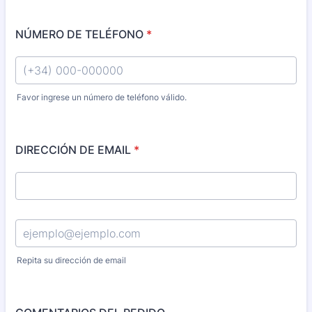
NÚMERO DE TELÉFONO
*
Favor ingrese un número de teléfono válido.
Format: (+34) 000-000000.
DIRECCIÓN DE EMAIL
*
Confirmation Email
Repita su dirección de email