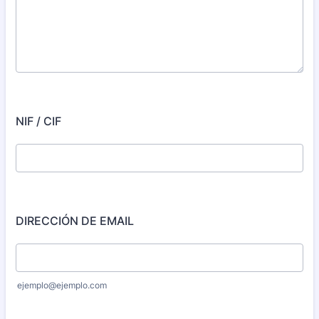
NIF / CIF
DIRECCIÓN DE EMAIL
ejemplo@ejemplo.com