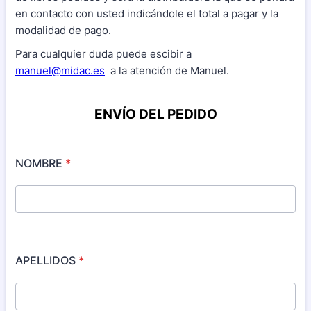
en contacto con usted indicándole el total a pagar y la
modalidad de pago.
Para cualquier duda puede escibir a
manuel@midac.es
a la atención de Manuel.
ENVÍO DEL PEDIDO
NOMBRE
*
APELLIDOS
*