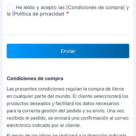
Enviar
Condiciones de compra
Las presentes condiciones regulan la compra de libros
en cualquier parte del mundo. El cliente seleccionará los
productos deseados y facilitará los datos necesarios
para la correcta gestión del pedido y su envío. Una vez
recibido el pedido, se enviará una confirmación al correo
electrónico indicado por el cliente.
El envío de los libros se realizará a la dirección indicada