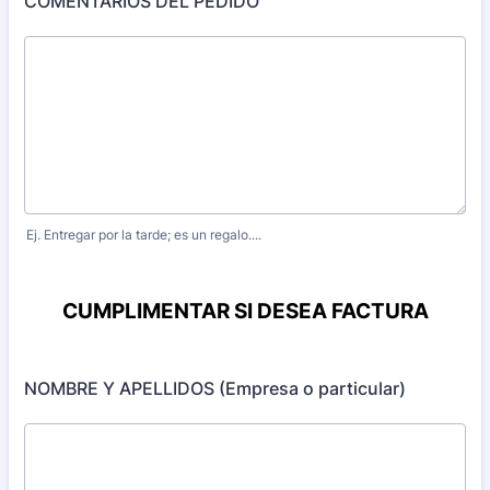
COMENTARIOS DEL PEDIDO
Ej. Entregar por la tarde; es un regalo....
CUMPLIMENTAR SI DESEA FACTURA
NOMBRE Y APELLIDOS (Empresa o particular)