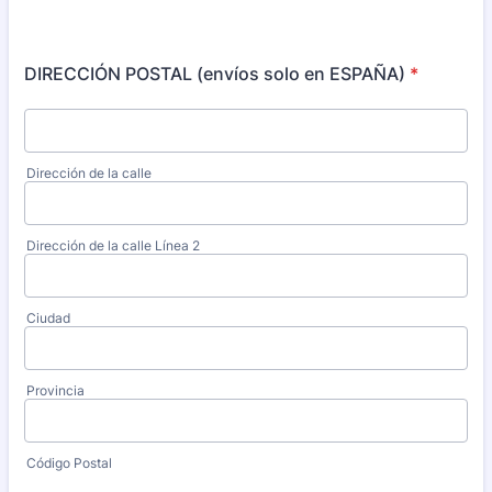
DIRECCIÓN POSTAL (envíos solo en ESPAÑA)
*
Dirección de la calle
Dirección de la calle Línea 2
Ciudad
Provincia
Código Postal