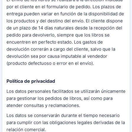
por el cliente en el formulario de pedido. Los plazos de
entrega pueden variar en función de la disponibilidad de
los productos y del destino del envío. El cliente dispone
de un plazo de 14 días naturales desde la recepción del
pedido para devolverlo, siempre que los libros se
encuentren en perfecto estado. Los gastos de
devolución correrán a cargo del cliente, salvo que la
devolución sea por causa imputable al vendedor
(producto defectuoso o error en el envío).
Política de privacidad
Los datos personales facilitados se utilizarán únicamente
para gestionar los pedidos de libros, así como para
atender consultas y reclamaciones.
Los datos se conservarán durante el tiempo necesario
para cumplir con las obligaciones legales derivadas de la
relación comercial.