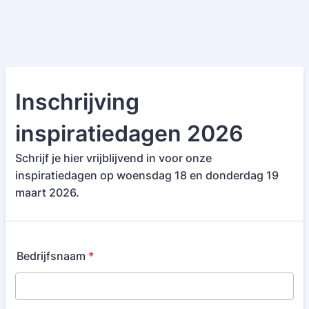
Inschrijving
inspiratiedagen 2026
Schrijf je hier vrijblijvend in voor onze
inspiratiedagen op woensdag 18 en donderdag 19
maart 2026.
Bedrijfsnaam
*