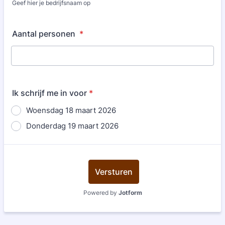
Geef hier je bedrijfsnaam op
Aantal personen
*
Ik schrijf me in voor
*
Woensdag 18 maart 2026
Donderdag 19 maart 2026
Versturen
Powered by
Jotform