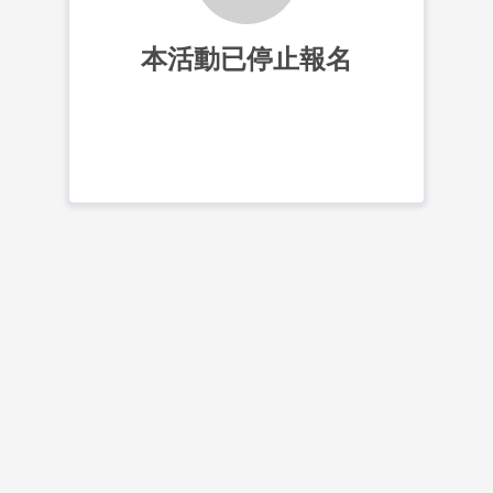
本活動已停止報名