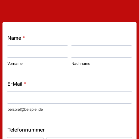
Name
*
Vorname
Nachname
E-Mail
*
beispiel@beispiel.de
Telefonnummer