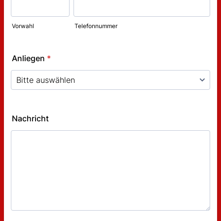
Vorwahl
Telefonnummer
Anliegen
*
Nachricht