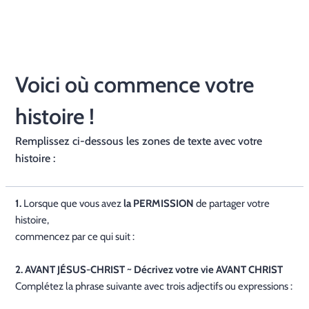
Voici où commence votre
histoire !
Remplissez ci-dessous les zones de texte avec votre
histoire :
1.
Lorsque que vous avez
la PERMISSION
de partager votre
histoire,
commencez par ce qui suit :
2. AVANT JÉSUS-CHRIST ~ Décrivez votre vie AVANT CHRIST
Complétez la phrase suivante avec trois adjectifs ou expressions :