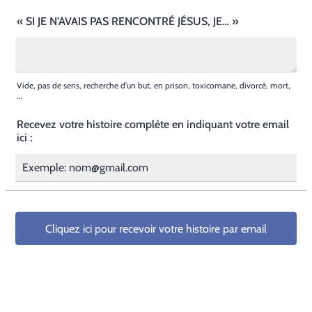
« SI JE N’AVAIS PAS RENCONTRÉ JÉSUS, JE… »
Vide, pas de sens, recherche d'un but, en prison, toxicomane, divorcé, mort,
...
Recevez votre histoire complète en indiquant votre email
ici :
Cliquez ici pour recevoir votre histoire par email