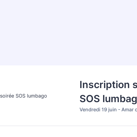
Inscription 
SOS lumba
Vendredi 19 juin - Amar 