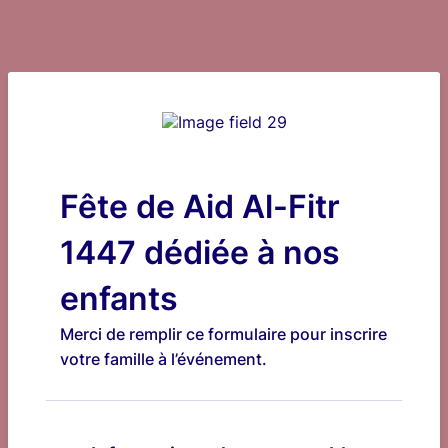
Fête de Aid Al-Fitr
1447 dédiée à nos
enfants
Merci de remplir ce formulaire pour inscrire
votre famille à l’événement.