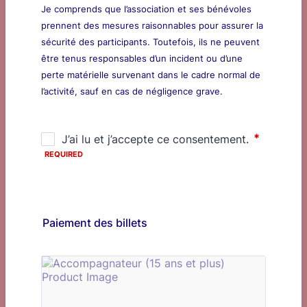
Je comprends que l’association et ses bénévoles
prennent des mesures raisonnables pour assurer la
sécurité des participants. Toutefois, ils ne peuvent
être tenus responsables d’un incident ou d’une
perte matérielle survenant dans le cadre normal de
l’activité, sauf en cas de négligence grave.
Paiement des billets