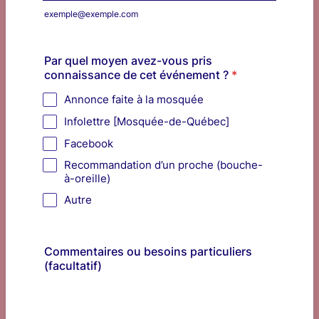
exemple@exemple.com
Par quel moyen avez-vous pris
connaissance de cet événement ?
*
Annonce faite à la mosquée
Infolettre [Mosquée-de-Québec]
Facebook
Recommandation d’un proche (bouche-
à-oreille)
Autre
Commentaires ou besoins particuliers
(facultatif)