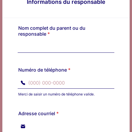
Informations du responsable
Nom complet du parent ou du
responsable
*
Numéro de téléphone
*
Merci de saisir un numéro de téléphone valide.
Format: (000) 000-0000.
Adresse courriel
*