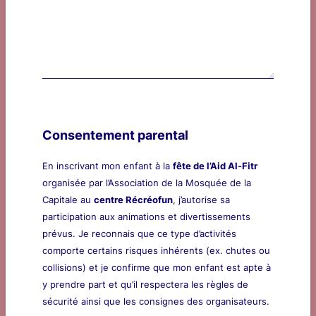
Consentement parental
En inscrivant mon enfant à la
fête de l’Aid Al-Fitr
organisée par l’Association de la Mosquée de la
Capitale au
centre Récréofun
, j’autorise sa
participation aux animations et divertissements
prévus. Je reconnais que ce type d’activités
comporte certains risques inhérents (ex. chutes ou
collisions) et je confirme que mon enfant est apte à
y prendre part et qu’il respectera les règles de
sécurité ainsi que les consignes des organisateurs.