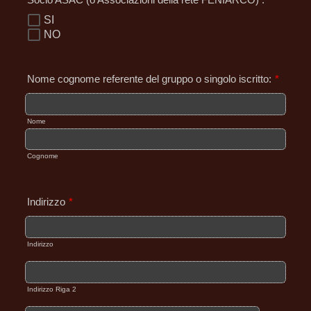
SI
NO
Nome cognome referente del gruppo o singolo iscritto:
*
Nome
Cognome
Indirizzo
*
Indirizzo
Indirizzo Riga 2