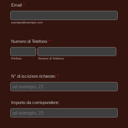
Email
*
esempio@esempio.com
Numero di Telefono
*
Prefisso
Numero di Telefono
N° di iscrizioni richieste:
*
Importo da corrispondere: