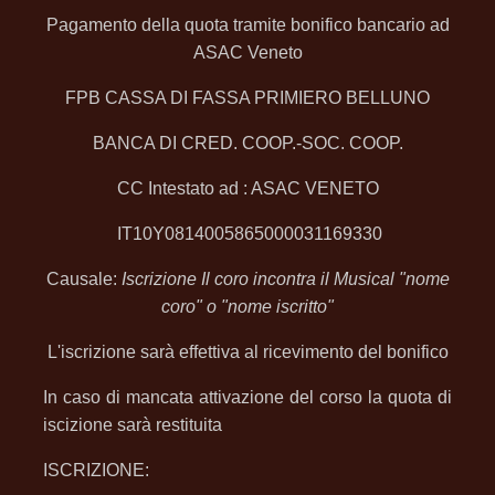
Pagamento della quota tramite bonifico bancario ad
ASAC Veneto
FPB CASSA DI FASSA PRIMIERO BELLUNO
BANCA DI CRED. COOP.-SOC. COOP.
CC Intestato ad : ASAC VENETO
IT10Y0814005865000031169330
Causale:
Iscrizione Il coro incontra il Musical "nome
coro" o "nome iscritto"
L'iscrizione sarà effettiva al ricevimento del bonifico
In caso di mancata attivazione del corso la quota di
iscizione sarà restituita
ISCRIZIONE: