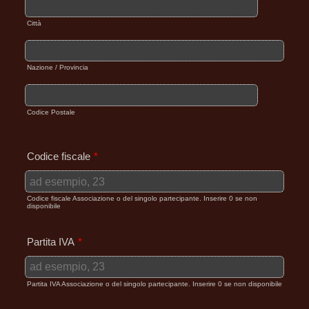
Città
Nazione / Provincia
Codice Postale
Codice fiscale
*
Codice fiscale Associazione o del singolo partecipante. Inserire 0 se non
disponibile
Partita IVA
*
Partita IVA Associazione o del singolo partecipante. Inserire 0 se non disponibile