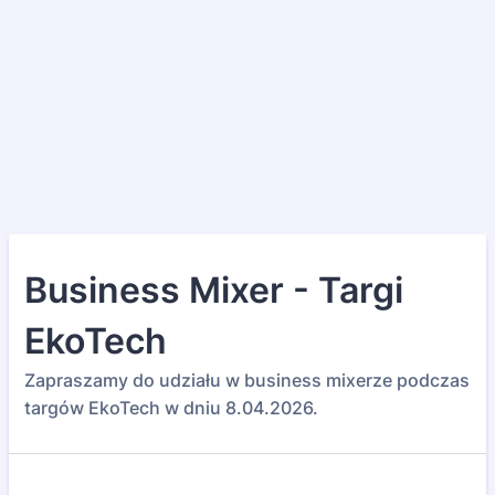
Business Mixer - Targi
EkoTech
Zapraszamy do udziału w business mixerze podczas
targów EkoTech w dniu 8.04.2026.