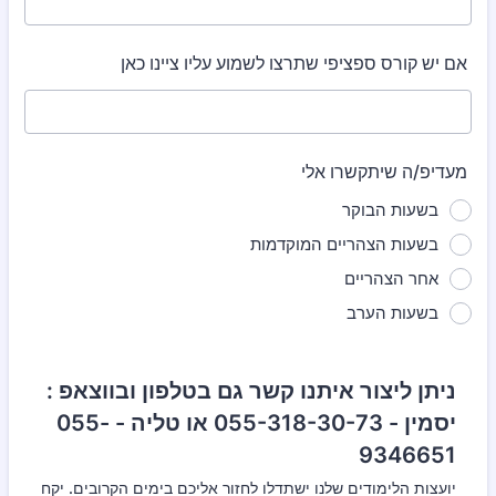
אם יש קורס ספציפי שתרצו לשמוע עליו ציינו כאן
מעדיפ/ה שיתקשרו אלי
בשעות הבוקר
בשעות הצהריים המוקדמות
אחר הצהריים
בשעות הערב
ניתן ליצור איתנו קשר גם בטלפון ובווצאפ :
יסמין - 055-318-30-73 או טליה - 055-
9346651
יועצות הלימודים שלנו ישתדלו לחזור אליכם בימים הקרובים. יקח