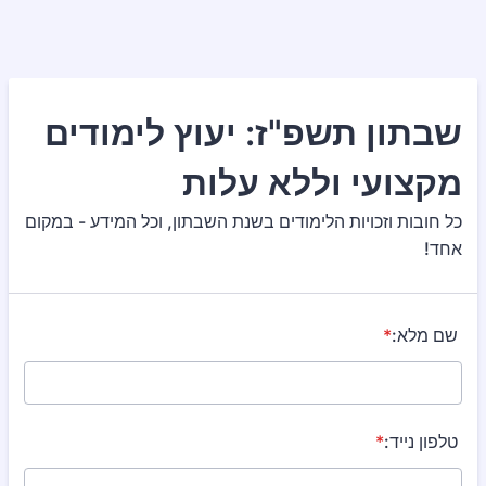
שבתון תשפ"ז: יעוץ לימודים
מקצועי וללא עלות
כל חובות וזכויות הלימודים בשנת השבתון, וכל המידע - במקום
אחד!
שם מלא:
*
טלפון נייד:
*