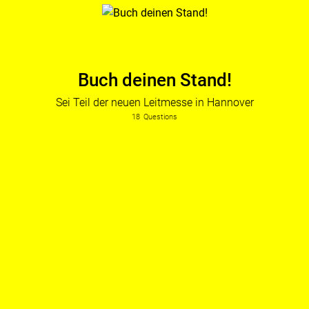
Buch deinen Stand!
Sei Teil der neuen Leitmesse in Hannover
18
Questions