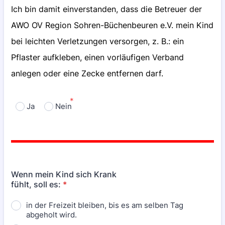
Ich bin damit einverstanden, dass die Betreuer der
AWO OV Region Sohren-Büchenbeuren e.V. mein Kind
bei leichten Verletzungen versorgen, z. B.: ein
Pflaster aufkleben, einen vorläufigen Verband
anlegen oder eine Zecke entfernen darf.
*
Ja
Nein
Wenn mein Kind sich Krank
fühlt, soll es:
*
in der Freizeit bleiben, bis es am selben Tag
abgeholt wird.