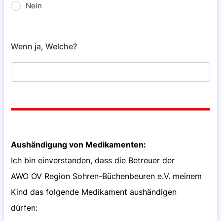
Nein
Wenn ja, Welche?
Aushändigung von Medikamenten:
Ich bin einverstanden, dass die Betreuer der
AWO OV Region Sohren-Büchenbeuren e.V. meinem
Kind das folgende Medikament aushändigen
dürfen: