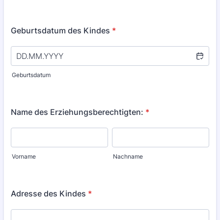
Geburtsdatum des Kindes
*
Geburtsdatum
Name des Erziehungsberechtigten:
*
Vorname
Nachname
Adresse des Kindes
*