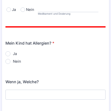
Ja
Nein
Medikament und Dosierung
Mein Kind hat Allergien?
*
Ja
Nein
Wenn ja, Welche?