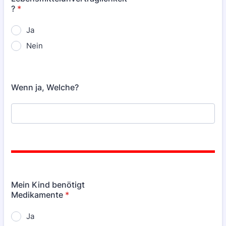
?
*
Ja
Nein
Wenn ja, Welche?
Mein Kind benötigt
Medikamente
*
Ja