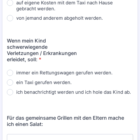
auf eigene Kosten mit dem Taxi nach Hause
gebracht werden.
von jemand anderem abgeholt werden.
Wenn mein Kind
schwerwiegende
Verletzungen / Erkrankungen
erleidet, soll:
*
immer ein Rettungswagen gerufen werden.
ein Taxi gerufen werden.
ich benachrichtigt werden und ich hole das Kind ab.
Für das gemeinsame Grillen mit den Eltern mache
ich einen Salat: