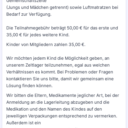
Gemeinschaftszelte
(Jungs und Mädchen getrennt) sowie Luftmatratzen bei
Bedarf zur Verfügung.
Die Teilnahmegebühr beträgt 50,00 € für das erste und
35,00 € für jedes weitere Kind.
Kinder von Mitgliedern zahlen 35,00 €.
Wir möchten jedem Kind die Möglichkeit geben, an
unserem Zeltlager teilzunehmen, egal aus welchen
Verhältnissen es kommt. Bei Problemen oder Fragen
kontaktieren Sie uns bitte, damit wir gemeinsam eine
Lösung finden können.
Wir bitten die Eltern, Medikamente jeglicher Art, bei der
Anmeldung an die Lagerleitung abzugeben und die
Medikation und den Namen des Kindes auf den
jeweiligen Verpackungen entsprechend zu vermerken.
Außerdem ist ein