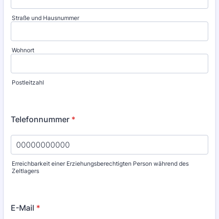
Straße und Hausnummer
Wohnort
Postleitzahl
Telefonnummer
*
Erreichbarkeit einer Erziehungsberechtigten Person während des
Zeltlagers
Format: 00000000000.
E-Mail
*