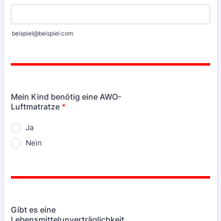
beispiel@beispiel.com
Mein Kind benötig eine AWO-
Luftmatratze
*
Ja
Nein
Gibt es eine
Lebensmittelunverträglichkeit