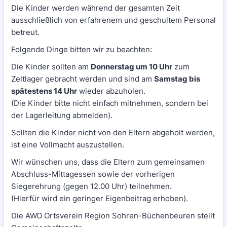
Die Kinder werden während der gesamten Zeit
ausschließlich von erfahrenem und geschultem Personal
betreut.
Folgende Dinge bitten wir zu beachten:
Die Kinder sollten am
Donnerstag um 10 Uhr
zum
Zeltlager gebracht werden und sind am
Samstag bis
spätestens 14 Uhr
wieder abzuholen.
(Die Kinder bitte nicht einfach mitnehmen, sondern bei
der Lagerleitung abmelden).
Sollten die Kinder nicht von den Eltern abgeholt werden,
ist eine Vollmacht auszustellen.
Wir wünschen uns, dass die Eltern zum gemeinsamen
Abschluss-Mittagessen sowie der vorherigen
Siegerehrung (gegen 12.00 Uhr) teilnehmen.
(Hierfür wird ein geringer Eigenbeitrag erhoben).
Die AWO Ortsverein Region Sohren-Büchenbeuren stellt