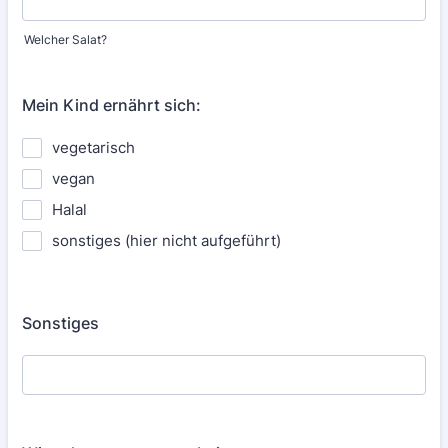
Welcher Salat?
Mein Kind ernährt sich:
vegetarisch
vegan
Halal
sonstiges (hier nicht aufgeführt)
Sonstiges