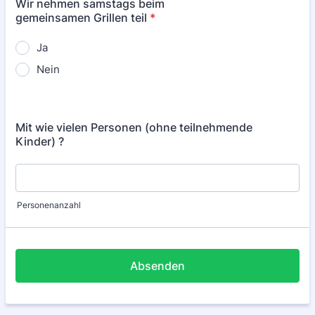
Wir nehmen samstags beim
gemeinsamen Grillen teil
*
Ja
Nein
Mit wie vielen Personen (ohne teilnehmende
Kinder) ?
Personenanzahl
Absenden