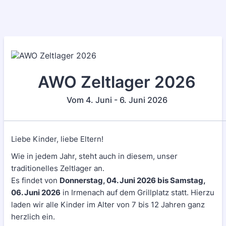
AWO Zeltlager 2026
Vom 4. Juni - 6. Juni 2026
Liebe Kinder, liebe Eltern!
Wie in jedem Jahr, steht auch in diesem, unser
traditionelles Zeltlager an.
Es findet von
Donnerstag, 04. Juni 2026 bis Samstag,
06. Juni 2026
in Irmenach auf dem Grillplatz statt. Hierzu
laden wir alle Kinder im Alter von 7 bis 12 Jahren ganz
herzlich ein.