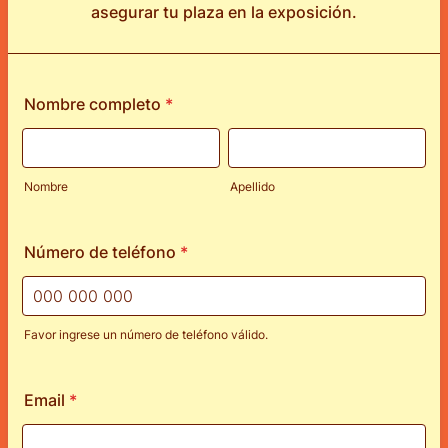
asegurar tu plaza en la exposición.
Nombre completo
*
Nombre
Apellido
Número de teléfono
*
Favor ingrese un número de teléfono válido.
Format: 000 000 000.
Email
*