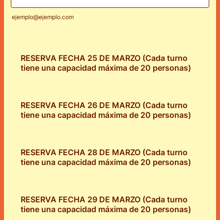
ejemplo@ejemplo.com
RESERVA FECHA 25 DE MARZO (Cada turno
tiene una capacidad máxima de 20 personas)
RESERVA FECHA 26 DE MARZO (Cada turno
tiene una capacidad máxima de 20 personas)
RESERVA FECHA 28 DE MARZO (Cada turno
tiene una capacidad máxima de 20 personas)
RESERVA FECHA 29 DE MARZO (Cada turno
tiene una capacidad máxima de 20 personas)