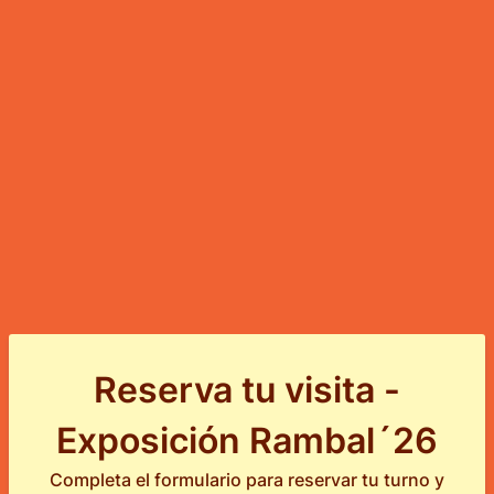
Reserva tu visita -
Exposición Rambal´26
Completa el formulario para reservar tu turno y