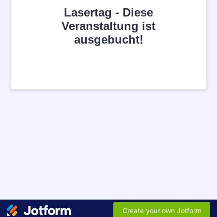
Lasertag - Diese
Veranstaltung ist
ausgebucht!
Create your own Jotform