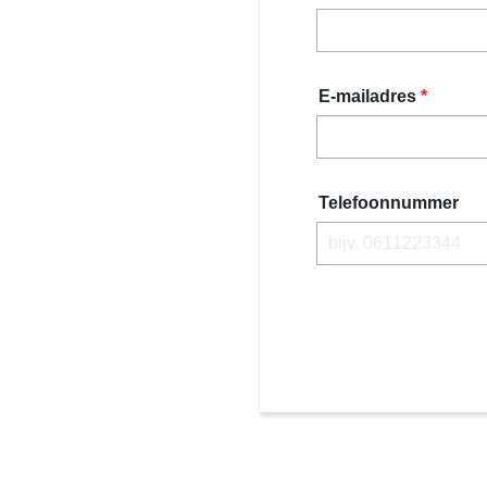
E-mailadres
*
Telefoonnummer