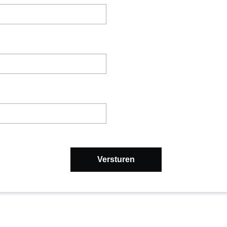
Versturen