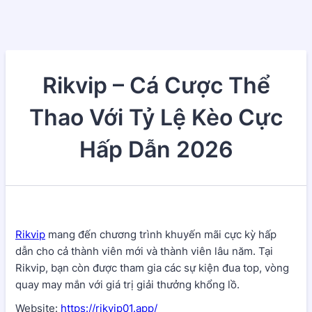
Rikvip – Cá Cược Thể
Thao Với Tỷ Lệ Kèo Cực
Hấp Dẫn 2026
Rikvip
mang đến chương trình khuyến mãi cực kỳ hấp
dẫn cho cả thành viên mới và thành viên lâu năm. Tại
Rikvip, bạn còn được tham gia các sự kiện đua top, vòng
quay may mắn với giá trị giải thưởng khổng lồ.
Website:
https://rikvip01.app/