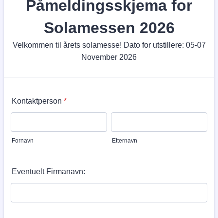
Påmeldingsskjema for
Solamessen 2026
Velkommen til årets solamesse! Dato for utstillere: 05-07
November 2026
Kontaktperson
*
Fornavn
Etternavn
Eventuelt Firmanavn: