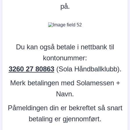
på.
Du kan også betale i nettbank til
kontonummer:
3260 27 80863
(Sola Håndballklubb).
Merk betalingen med Solamessen +
Navn.
Påmeldingen din er bekreftet så snart
betaling er gjennomført.