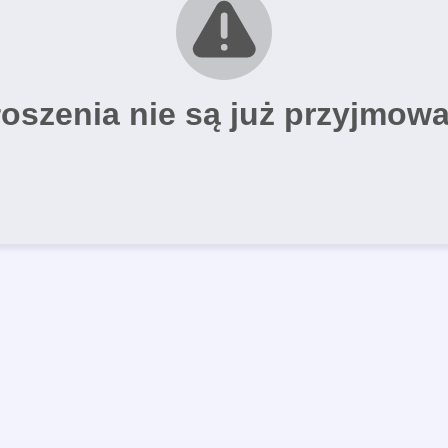
oszenia nie są już przyjmow