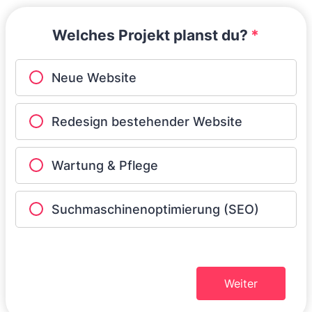
Welches Projekt planst du?
*
Neue Website
Redesign bestehender Website
Wartung & Pflege
Suchmaschinenoptimierung (SEO)
Weiter