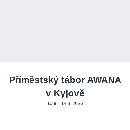
Příměstský tábor AWANA
v Kyjově
10.8. - 14.8. 2026