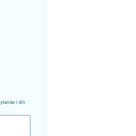
lytande i din