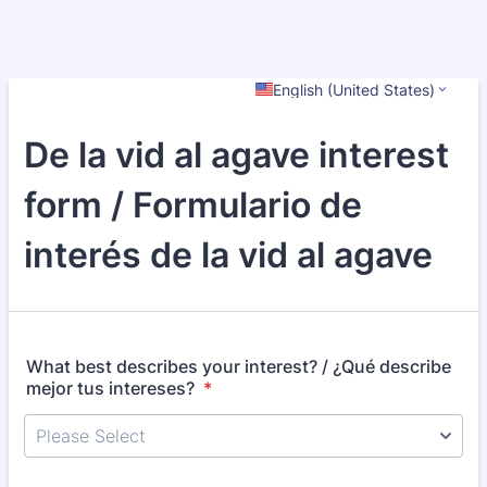
English (United States)
De la vid al agave interest
form / Formulario de
interés de la vid al agave
What best describes your interest? / ¿Qué describe
mejor tus intereses?
*