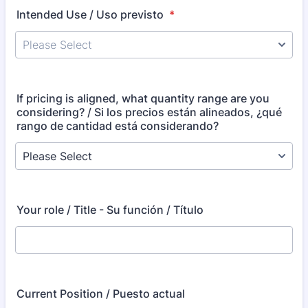
Intended Use / Uso previsto
*
If pricing is aligned, what quantity range are you
considering? / Si los precios están alineados, ¿qué
rango de cantidad está considerando?
Your role / Title - Su función / Título
Current Position / Puesto actual