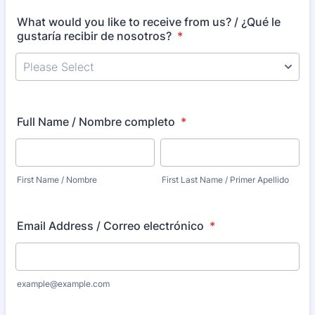
What would you like to receive from us? / ¿Qué le
gustaría recibir de nosotros?
*
Full Name / Nombre completo
*
First Name / Nombre
First Last Name / Primer Apellido
Email Address / Correo electrónico
*
example@example.com