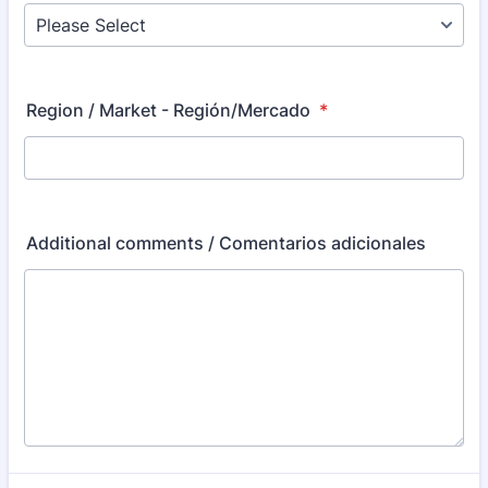
Region / Market - Región/Mercado
*
Additional comments / Comentarios adicionales