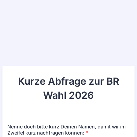
Kurze Abfrage zur BR
Wahl 2026
Nenne doch bitte kurz Deinen Namen, damit wir im
Zweifel kurz nachfragen können:
*