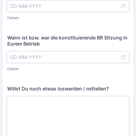
Datum
Wann ist bzw. war die konstituierende BR Sitzung in
Eurem Betrieb
Datum
Willst Du noch etwas loswerden / mitteilen?