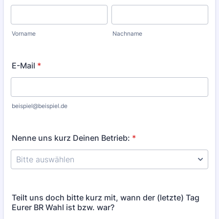
Vorname
Nachname
E-Mail
*
beispiel@beispiel.de
Nenne uns kurz Deinen Betrieb:
*
Teilt uns doch bitte kurz mit, wann der (letzte) Tag
Eurer BR Wahl ist bzw. war?