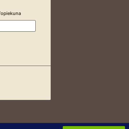
/opiekuna