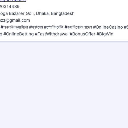
720314489
 Moga Bazarer Goli, Dhaka, Bangladesh
buzz@gmail.com
7 #অনলাইনক্যাসিনো #স্লটগেম #স্পোর্টসবেটিং #ক্যাসিনোবাংলাদেশ #OnlineCasino 
g #OnlineBetting #FastWithdrawal #BonusOffer #BigWin