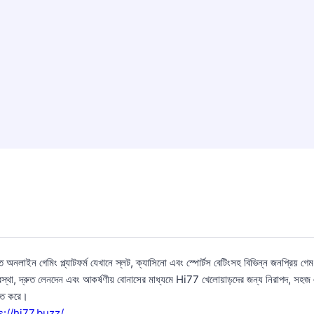
 অনলাইন গেমিং প্ল্যাটফর্ম যেখানে স্লট, ক্যাসিনো এবং স্পোর্টস বেটিংসহ বিভিন্ন জনপ্রিয় 
বস্থা, দ্রুত লেনদেন এবং আকর্ষণীয় বোনাসের মাধ্যমে Hi77 খেলোয়াড়দের জন্য নিরাপদ, সহজ 
চিত করে।
s://hi77.buzz/