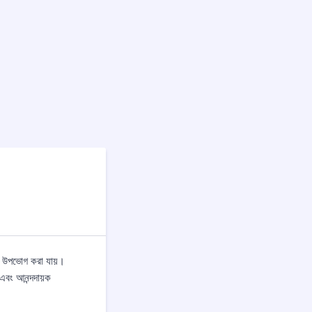
গেম উপভোগ করা যায়।
এবং আনন্দদায়ক