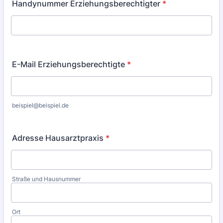
Handynummer Erziehungsberechtigter
*
E-Mail Erziehungsberechtigte
*
beispiel@beispiel.de
Adresse Hausarztpraxis
*
Straße und Hausnummer
Ort