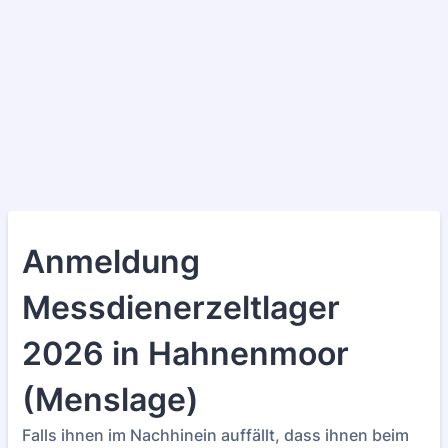
Anmeldung
Messdienerzeltlager
2026 in Hahnenmoor
(Menslage)
Falls ihnen im Nachhinein auffällt, dass ihnen beim