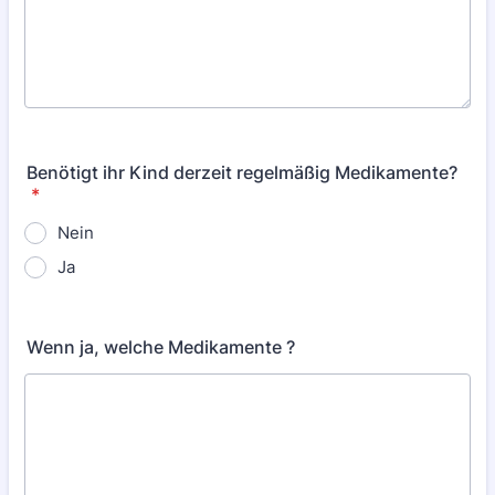
Benötigt ihr Kind derzeit regelmäßig Medikamente?
*
Nein
Ja
Wenn ja, welche Medikamente ?