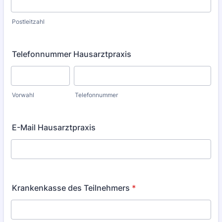
Postleitzahl
Telefonnummer Hausarztpraxis
Vorwahl
Telefonnummer
E-Mail Hausarztpraxis
Krankenkasse des Teilnehmers
*