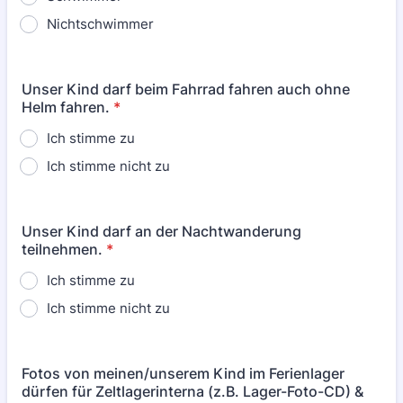
Nichtschwimmer
Unser Kind darf beim Fahrrad fahren auch ohne
Helm fahren.
*
Ich stimme zu
Ich stimme nicht zu
Unser Kind darf an der Nachtwanderung
teilnehmen.
*
Ich stimme zu
Ich stimme nicht zu
Fotos von meinen/unserem Kind im Ferienlager
dürfen für Zeltlagerinterna (z.B. Lager-Foto-CD) &