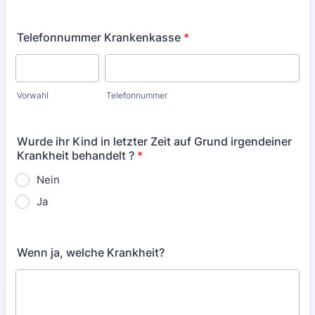
Telefonnummer Krankenkasse
*
Vorwahl
Telefonnummer
Wurde ihr Kind in letzter Zeit auf Grund irgendeiner
Krankheit behandelt ?
*
Nein
Ja
Wenn ja, welche Krankheit?