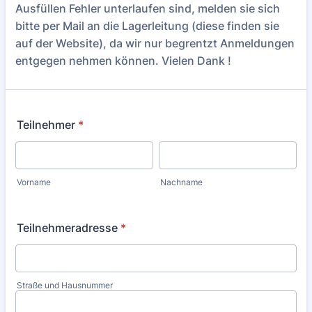
Ausfüllen Fehler unterlaufen sind, melden sie sich
bitte per Mail an die Lagerleitung (diese finden sie
auf der Website), da wir nur begrentzt Anmeldungen
entgegen nehmen können. Vielen Dank !
Teilnehmer
*
Vorname
Nachname
Teilnehmeradresse
*
Straße und Hausnummer