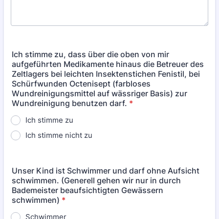
Ich stimme zu, dass über die oben von mir
aufgeführten Medikamente hinaus die Betreuer des
Zeltlagers bei leichten Insektenstichen Fenistil, bei
Schürfwunden Octenisept (farbloses
Wundreinigungsmittel auf wässriger Basis) zur
Wundreinigung benutzen darf.
*
Ich stimme zu
Ich stimme nicht zu
Unser Kind ist Schwimmer und darf ohne Aufsicht
schwimmen. (Generell gehen wir nur in durch
Bademeister beaufsichtigten Gewässern
schwimmen)
*
Schwimmer