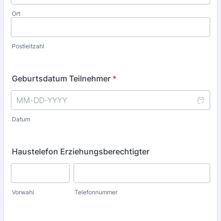
Ort
Postleitzahl
Geburtsdatum Teilnehmer
*
Datum
Haustelefon Erziehungsberechtigter
Vorwahl
Telefonnummer