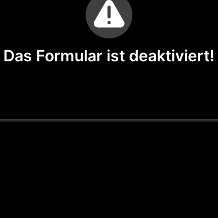
Das Formular ist deaktiviert!