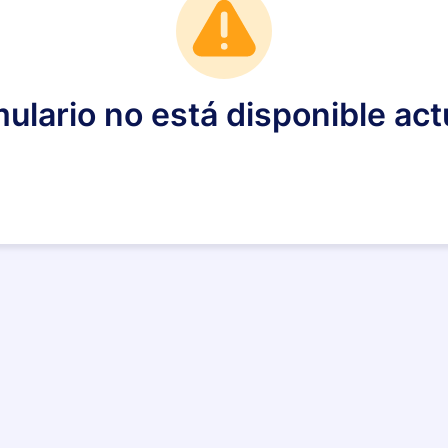
mulario no está disponible ac