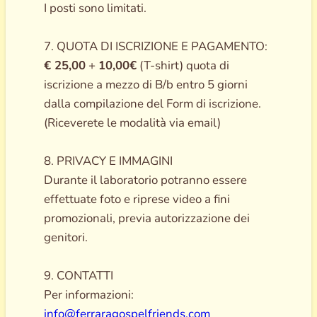
I posti sono limitati.
7. QUOTA DI ISCRIZIONE E PAGAMENTO:
€ 25,00
+
10,00€
(T-shirt) quota di
iscrizione a mezzo di B/b entro 5 giorni
dalla compilazione del Form di iscrizione.
(Riceverete le modalità via email)
8. PRIVACY E IMMAGINI
Durante il laboratorio potranno essere
effettuate foto e riprese video a fini
promozionali, previa autorizzazione dei
genitori.
9. CONTATTI
Per informazioni:
info@ferraragospelfriends.com