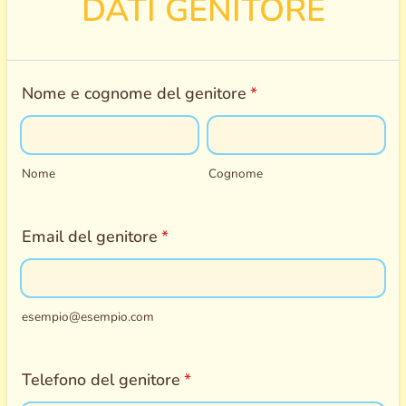
DATI GENITORE
Nome e cognome del genitore
*
Nome
Cognome
Email del genitore
*
esempio@esempio.com
Telefono del genitore
*