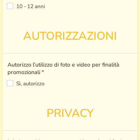
10 - 12 anni
AUTORIZZAZIONI
Autorizzo l’utilizzo di foto e video per finalità
promozionali
*
Sì, autorizzo
PRIVACY