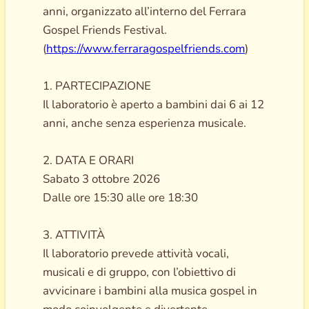
anni, organizzato all’interno del Ferrara
Gospel Friends Festival.
(
https://www.ferraragospelfriends.com
)
1. PARTECIPAZIONE
Il laboratorio è aperto a bambini dai 6 ai 12
anni, anche senza esperienza musicale.
2. DATA E ORARI
Sabato 3 ottobre 2026
Dalle ore 15:30 alle ore 18:30
3. ATTIVITÀ
Il laboratorio prevede attività vocali,
musicali e di gruppo, con l’obiettivo di
avvicinare i bambini alla musica gospel in