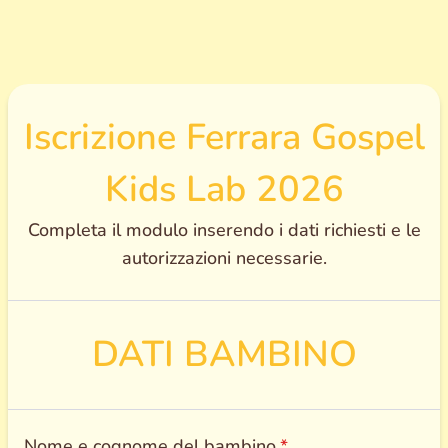
Iscrizione Ferrara Gospel
Kids Lab 2026
Completa il modulo inserendo i dati richiesti e le
autorizzazioni necessarie.
DATI BAMBINO
Nome e cognome del bambino
*