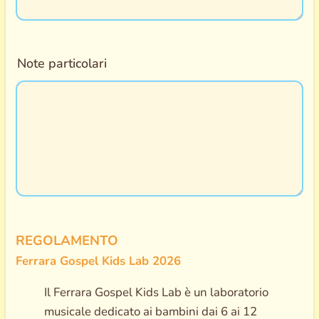
Note particolari
REGOLAMENTO
Ferrara Gospel Kids Lab 2026
Il Ferrara Gospel Kids Lab è un laboratorio
musicale dedicato ai bambini dai 6 ai 12