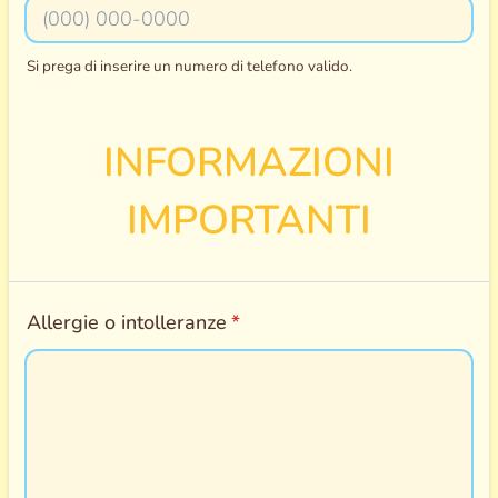
Si prega di inserire un numero di telefono valido.
Format: (000) 000-0000.
INFORMAZIONI
IMPORTANTI
Allergie o intolleranze
*