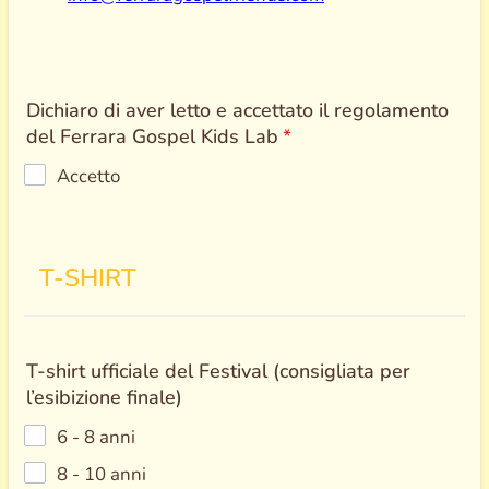
Dichiaro di aver letto e accettato il regolamento
del Ferrara Gospel Kids Lab
*
Accetto
T-SHIRT
T-shirt ufficiale del Festival (consigliata per
l’esibizione finale)
6 - 8 anni
8 - 10 anni