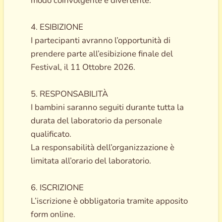
modo coinvolgente e divertente.
4. ESIBIZIONE
I partecipanti avranno l’opportunità di
prendere parte all’esibizione finale del
Festival, il 11 Ottobre 2026.
5. RESPONSABILITÀ
I bambini saranno seguiti durante tutta la
durata del laboratorio da personale
qualificato.
La responsabilità dell’organizzazione è
limitata all’orario del laboratorio.
6. ISCRIZIONE
L’iscrizione è obbligatoria tramite apposito
form online.