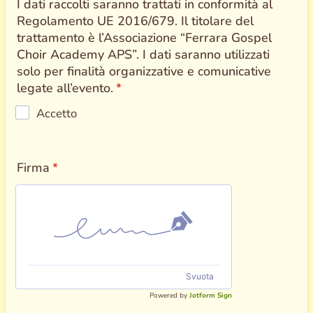
I dati raccolti saranno trattati in conformità al
Regolamento UE 2016/679. Il titolare del
trattamento è l’Associazione “Ferrara Gospel
Choir Academy APS”. I dati saranno utilizzati
solo per finalità organizzative e comunicative
legate all’evento.
*
Accetto
Firma
*
Svuota
Powered by
Jotform Sign