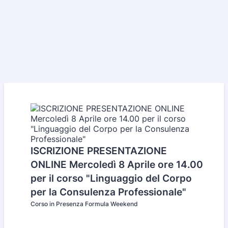
ISCRIZIONE PRESENTAZIONE
ONLINE Mercoledì 8 Aprile ore 14.00
per il corso "Linguaggio del Corpo
per la Consulenza Professionale"
Corso in Presenza Formula Weekend