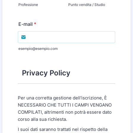
Professione
Punto vendita / Studio
E-mail
*
esempio@esempio.com
Privacy Policy
Per una corretta gestione dell'iscrizione, È
NECESSARIO CHE TUTTI I CAMPI VENGANO
COMPILATI, altrimenti non potrà essere dato
corso alla sua richiesta.
I suoi dati saranno trattati nel rispetto della