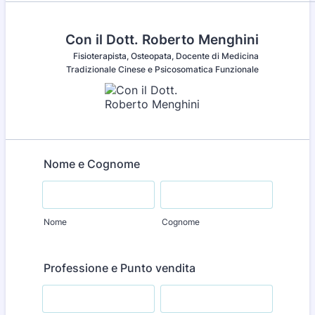
Con il Dott. Roberto Menghini
Fisioterapista, Osteopata, Docente di Medicina
Tradizionale Cinese e Psicosomatica Funzionale
Nome e Cognome
Nome
Cognome
Professione e Punto vendita