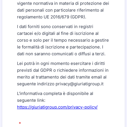
vigente normativa in materia di protezione dei
dati personali con particolare riferimento al
regolamento UE 2016/679 (GDPR).
I dati forniti sono conservati in registri
cartacei e/o digitali al fine di iscrizione al
corso e solo per il tempo necessario a gestire
le formalità di iscrizione e partecipazione. I
dati non saranno comunicati o diffusi a terzi.
Lei potrà in ogni momento esercitare i diritti
previsti dal GDPR o richiedere informazioni in
merito al trattamento dei dati tramite email al
seguente indirizzo privacy@giuriatigroup.it
L'informativa completa è disponibile al
seguente link:
https://giuriatigroup.com/privacy-policy/
*