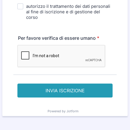
autorizzo il trattamento dei dati personali
al fine di iscrizione e di gestione del
corso
Per favore verifica di essere umano
*
INVIA ISCRIZIONE
Powered by Jotform