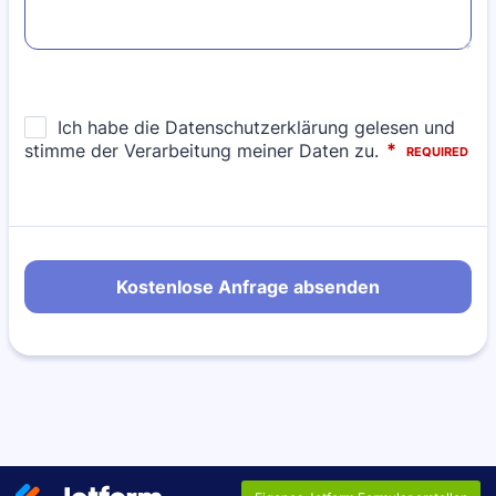
Kostenlose Anfrage absenden