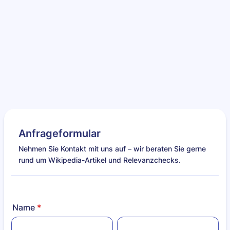
Anfrageformular
Nehmen Sie Kontakt mit uns auf – wir beraten Sie gerne
rund um Wikipedia-Artikel und Relevanzchecks.
Name
*