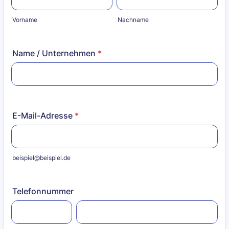
Vorname
Nachname
Name / Unternehmen
*
E-Mail-Adresse
*
beispiel@beispiel.de
Telefonnummer