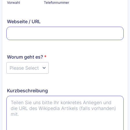
Vorwahl
Telefonnummer
Webseite / URL
Worum geht es?
*
Kurzbeschreibung