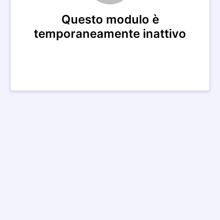
Questo modulo è
temporaneamente inattivo